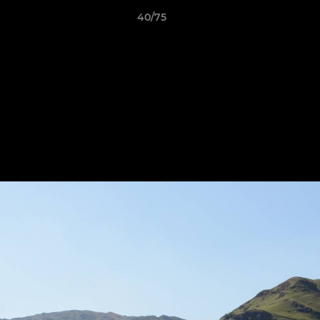
40/75