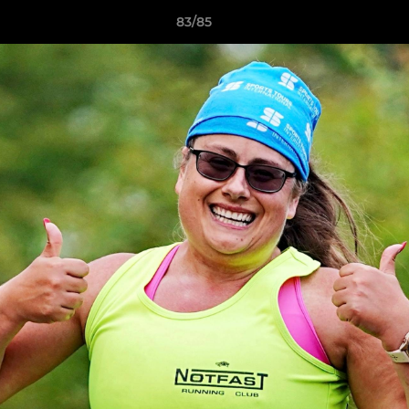
83/85